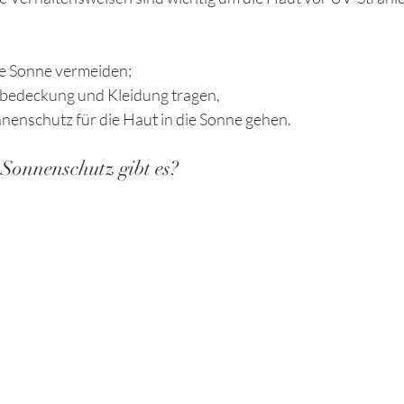
te Sonne vermeiden; 
bedeckung und Kleidung tragen, 
nenschutz für die Haut in die Sonne gehen.
Sonnenschutz gibt es?