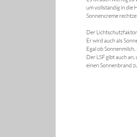
um vollständig in die 
Sonnencreme rechtzeit
Der Lichtschutzfaktor,
Er wird auch als Sonn
Egal ob Sonnenmilch, 
Der LSF gibt auch an, 
einen Sonnenbrand zu