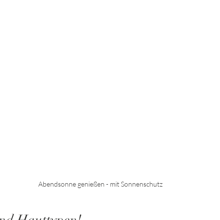
Abendsonne genießen - mit Sonnenschutz