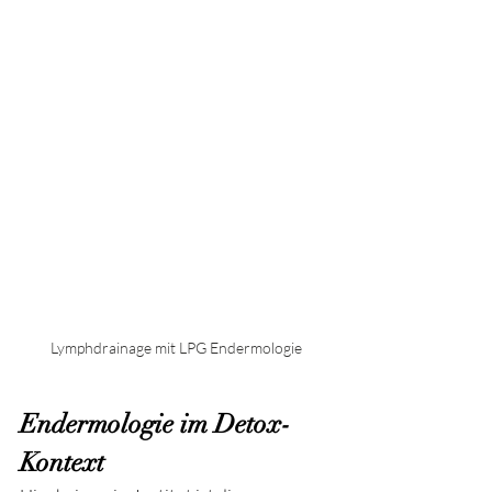
Lymphdrainage mit LPG Endermologie
Endermologie im Detox-
Kontext