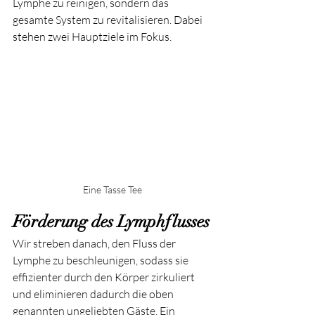
Lymphe zu reinigen, sondern das 
gesamte System zu revitalisieren. Dabei 
stehen zwei Hauptziele im Fokus.
Eine Tasse Tee
Förderung des Lymphflusses
Wir streben danach, den Fluss der 
Lymphe zu beschleunigen, sodass sie 
effizienter durch den Körper zirkuliert 
und eliminieren dadurch die oben 
genannten ungeliebten Gäste. Ein 