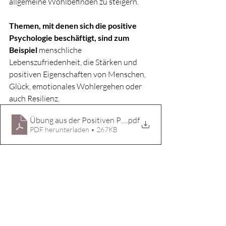
allgemeine Wohlbefinden zu steigern.
Themen, mit denen sich die positive 
Psychologie beschäftigt, sind zum 
Beispiel 
menschliche 
Lebenszufriedenheit, die Stärken und 
positiven Eigenschaften von Menschen, 
Glück, emotionales Wohlergehen oder 
auch Resilienz.
Übung aus der Positiven Psychologie
.pdf
PDF herunterladen • 267KB