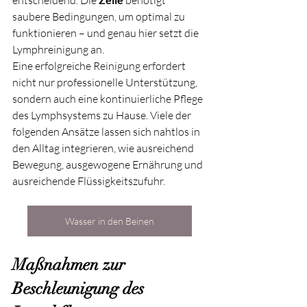
saubere Bedingungen, um optimal zu 
funktionieren – und genau hier setzt die 
Lymphreinigung an.
Eine erfolgreiche Reinigung erfordert 
nicht nur professionelle Unterstützung, 
sondern auch eine kontinuierliche Pflege 
des Lymphsystems zu Hause. Viele der 
folgenden Ansätze lassen sich nahtlos in 
den Alltag integrieren, wie ausreichend 
Bewegung, ausgewogene Ernährung und 
ausreichende Flüssigkeitszufuhr.
Wasser in den Beinen
Maßnahmen zur 
Beschleunigung des 