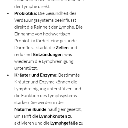
der Lymphe direkt.
Probiotika:
 Die Gesundheit des 
Verdauungssystems beeinflusst 
direkt die Reinheit der Lymphe. Die 
Einnahme von hochwertigen 
Probiotika fördert eine gesunde 
Darmflora, stärkt die 
Zellen
 und 
reduziert 
Entzündungen
, was 
wiederum die Lymphreinigung 
unterstützt.
Kräuter und Enzyme:
 Bestimmte 
Kräuter und Enzyme können die 
Lymphreinigung unterstützen und 
die Funktion des Lymphsystems 
stärken. Sie werden in der 
Naturheilkunde
 häufig eingesetzt, 
um sanft die 
Lymphknoten
 zu 
aktivieren und die 
Lymphgefäße
 zu 