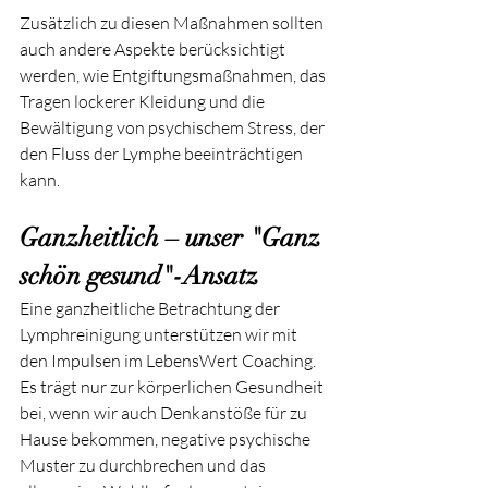
Zusätzlich zu diesen Maßnahmen sollten 
auch andere Aspekte berücksichtigt 
werden, wie Entgiftungsmaßnahmen, das 
Tragen lockerer Kleidung und die 
Bewältigung von psychischem Stress, der 
den Fluss der Lymphe beeinträchtigen 
kann.
Ganzheitlich – unser "Ganz 
schön gesund"-Ansatz
Eine ganzheitliche Betrachtung der 
Lymphreinigung unterstützen wir mit 
den Impulsen im LebensWert Coaching. 
Es trägt nur zur körperlichen Gesundheit 
bei, wenn wir auch Denkanstöße für zu 
Hause bekommen, negative psychische 
Muster zu durchbrechen und das 