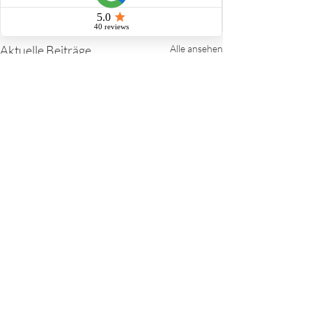
Aktuelle Beiträge
Alle ansehen